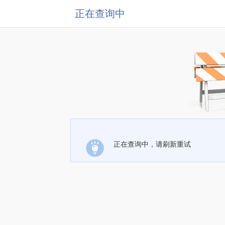
正在查询中
正在查询中，请刷新重试