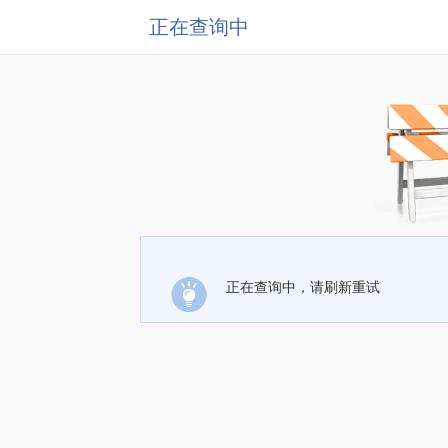
正在查询中
正在查询中，请刷新重试