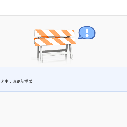
查询中，请刷新重试