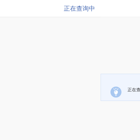
正在查询中
正在