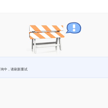
查询中，请刷新重试