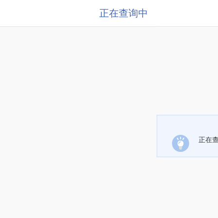
正在查询中
正在