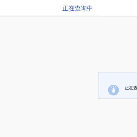
正在查询中
正在