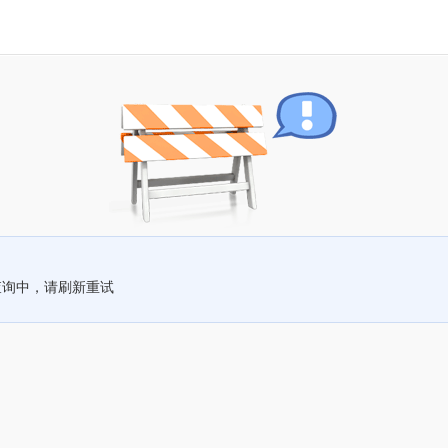
查询中，请刷新重试