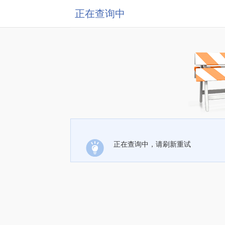
正在查询中
正在查询中，请刷新重试